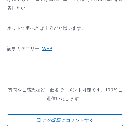
省したい。
ネットで調べれば十分だと思います。
記事カテゴリー:
WEB
質問やご感想など、匿名でコメント可能です。100％ご
返信いたします。
この記事にコメントする