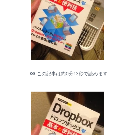
この記事は約0分13秒で読めます