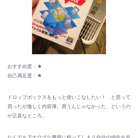
おすすめ度：★
自己満足度：★
ドロップボックスをもっと使いこなしたい！ と思って
買ったが激しく内容薄。買うんじゃなかった、というの
が正直なところ。
なんでもアナログな書籍に頼ってしまう自分の傾向を反