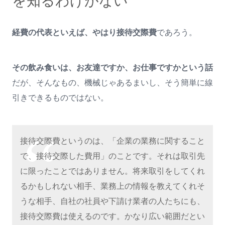
を知るわけがない
経費の代表といえば、やはり接待交際費
であろう。
その飲み食いは、お友達ですか、お仕事ですかという話
だが、そんなもの、機械じゃあるまいし、そう簡単に線
引きできるものではない。
接待交際費というのは、「企業の業務に関すること
で、接待交際した費用」のことです。それは取引先
に限ったことではありません。将来取引をしてくれ
るかもしれない相手、業務上の情報を教えてくれそ
うな相手、自社の社員や下請け業者の人たちにも、
接待交際費は使えるのです。かなり広い範囲だとい