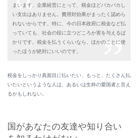
まいます。企業経営にとって、税金ほどバカバカし
い支出はありません。費用対効果がまったく認めら
れないからです。特に、今の日本政府に税金など払
っていても、社会の役に立つどころか害を与えるば
かりです。税金を払うくらいなら、ほかのことに使
ったほうが絶対にいいのです。
税金をしっかり真面目に払いたい、もっと、たくさん払
いたいというような人は、あるいは生粋の愛国者と言え
るかもしれない。
国があなたの友達や知り合い