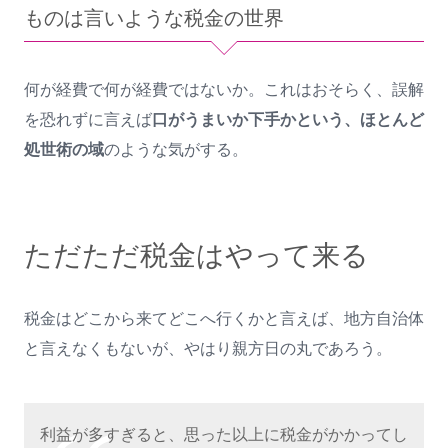
ものは言いような税金の世界
何が経費で何が経費ではないか。これはおそらく、誤解
を恐れずに言えば
口がうまいか下手かという、ほとんど
処世術の域
のような気がする。
ただただ税金はやって来る
税金はどこから来てどこへ行くかと言えば、地方自治体
と言えなくもないが、やはり親方日の丸であろう。
利益が多すぎると、思った以上に税金がかかってし