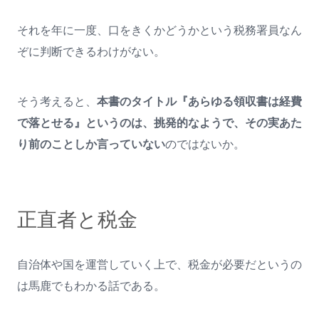
それを年に一度、口をきくかどうかという税務署員なん
ぞに判断できるわけがない。
そう考えると、
本書のタイトル『あらゆる領収書は経費
で落とせる』というのは、挑発的なようで、その実あた
り前のことしか言っていない
のではないか。
正直者と税金
自治体や国を運営していく上で、税金が必要だというの
は馬鹿でもわかる話である。