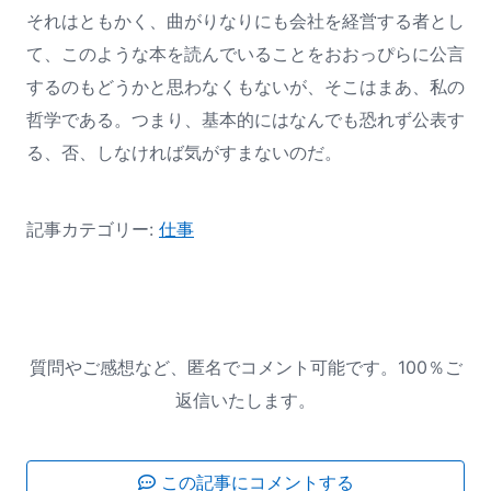
それはともかく、曲がりなりにも会社を経営する者とし
て、このような本を読んでいることをおおっぴらに公言
するのもどうかと思わなくもないが、そこはまあ、私の
哲学である。つまり、基本的にはなんでも恐れず公表す
る、否、しなければ気がすまないのだ。
記事カテゴリー:
仕事
質問やご感想など、匿名でコメント可能です。100％ご
返信いたします。
この記事にコメントする