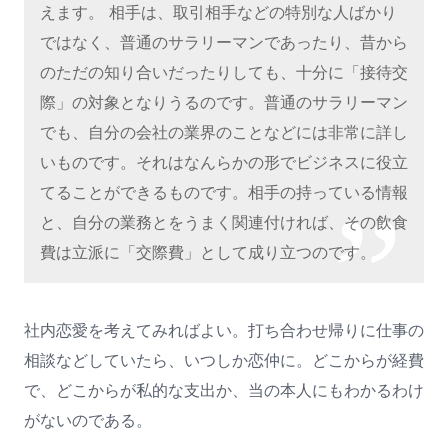
えます。 相手は、取引相手などの特別な人ばかり
ではなく、普通のサラリーマンであったり、昔から
のただの知り合いだったりしても、十分に「接待交
際」の対象となりうるのです。普通のサラリーマン
でも、自分の会社の業界のことなどには非常に詳し
いものです。それはなんらかの形でビジネスに役立
てることができるものです。相手の持っている情報
と、自分の業務とをうまく関連付ければ、その飲食
費は立派に「交際費」として成り立つのです。
社内恋愛を考えてみればよい。打ち合わせ帰りに仕事の
相談などしていたら、いつしか恋仲に。どこからが経費
で、どこからが私的な支出か、当の本人にもわかるわけ
がないのである。