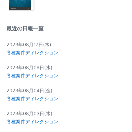
最近の日報一覧
2023年08月17日(木)
各種案件ディレクション
2023年08月09日(水)
各種案件ディレクション
2023年08月04日(金)
各種案件ディレクション
2023年08月03日(木)
各種案件ディレクション