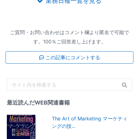
業務日報一覧を見る
ご質問・お問い合わせはコメント欄より匿名で可能で
す。100％ご回答差し上げます。
この記事にコメントする
最近読んだWEB関連書籍
The Art of Marketing マーケティ
ングの技...