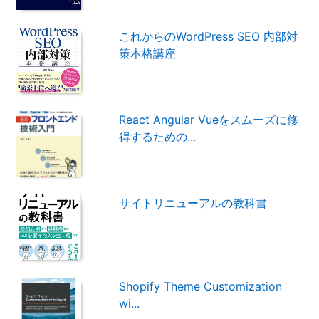
これからのWordPress SEO 内部対
策本格講座
React Angular Vueをスムーズに修
得するための...
サイトリニューアルの教科書
Shopify Theme Customization
wi...