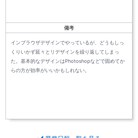
備考
インブラウザデザインでやっているが、どうもしっ
くりいかず延々とリデザインを繰り返してしまっ
た。基本的なデザインはPhotoshopなどで固めてか
らの方が効率がいいかもしれない。