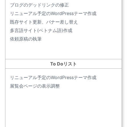
ブログのデッドリンクの修正
リニューアル予定のWordPressテーマ作成
既存サイト更新、バナー差し替え
多言語サイト(ベトナム語)作成
依頼原稿の執筆
To Doリスト
リニューアル予定のWordPressテーマ作成
展覧会ページの表示調整