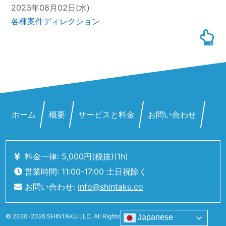
2023年08月02日(水)
各種案件ディレクション
ホーム
概要
サービスと料金
お問い合わせ
料金一律: 5,000
円
(税抜)
(1h)
営業時間: 11:00-17:00 土日祝除く
お問い合わせ:
info@shintaku.co
©
2020-2026 SHINTAKU LLC. All Rights Reserved.
Japanese