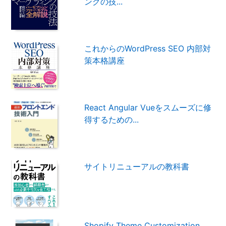
ングの技...
これからのWordPress SEO 内部対
策本格講座
React Angular Vueをスムーズに修
得するための...
サイトリニューアルの教科書
Shopify Theme Customization