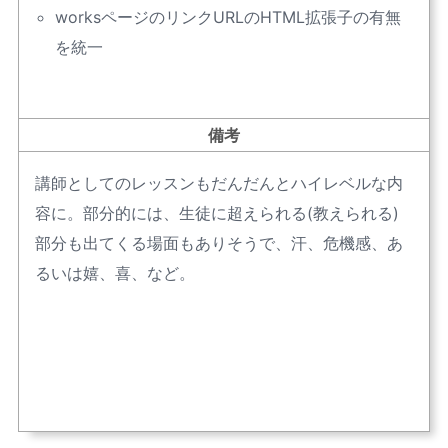
worksページのリンクURLのHTML拡張子の有無
を統一
備考
講師としてのレッスンもだんだんとハイレベルな内
容に。部分的には、生徒に超えられる(教えられる)
部分も出てくる場面もありそうで、汗、危機感、あ
るいは嬉、喜、など。