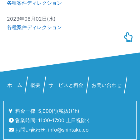
各種案件ディレクション
2023年08月02日(水)
各種案件ディレクション
ホーム
概要
サービスと料金
お問い合わせ
料金一律: 5,000
円
(税抜)
(1h)
営業時間: 11:00-17:00 土日祝除く
お問い合わせ:
info@shintaku.co