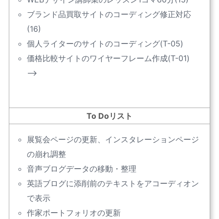
ブランド品買取サイトのコーディング修正対応
(16)
個人ライターのサイトのコーディング(T-05)
価格比較サイトのワイヤーフレーム作成(T-01)
–>
To Doリスト
展覧会ページの更新、インスタレーションページ
の崩れ調整
音声ブログデータの移動・整理
英語ブログに添削前のテキストをアコーディオン
で表示
作家ポートフォリオの更新