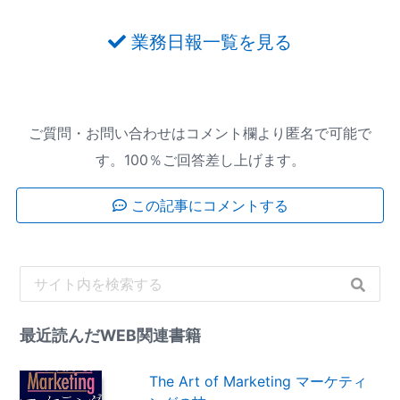
業務日報一覧を見る
ご質問・お問い合わせはコメント欄より匿名で可能で
す。100％ご回答差し上げます。
この記事にコメントする
最近読んだWEB関連書籍
The Art of Marketing マーケティ