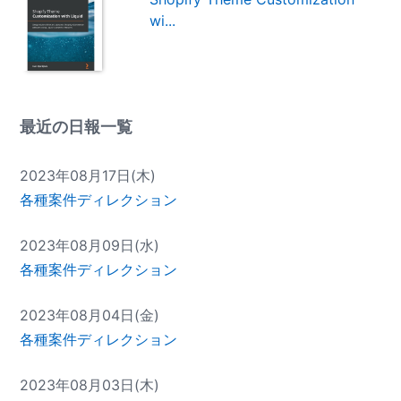
wi...
最近の日報一覧
2023年08月17日(木)
各種案件ディレクション
2023年08月09日(水)
各種案件ディレクション
2023年08月04日(金)
各種案件ディレクション
2023年08月03日(木)