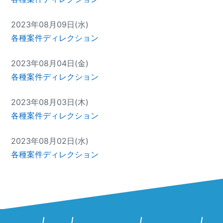
2023年08月09日(水)
各種案件ディレクション
2023年08月04日(金)
各種案件ディレクション
2023年08月03日(木)
各種案件ディレクション
2023年08月02日(水)
各種案件ディレクション