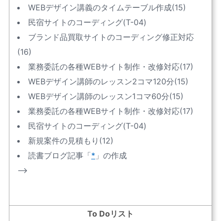
WEBデザイン講義のタイムテーブル作成(15)
民宿サイトのコーディング(T-04)
ブランド品買取サイトのコーディング修正対応
(16)
業務委託の各種WEBサイト制作・改修対応(17)
WEBデザイン講師のレッスン2コマ120分(15)
WEBデザイン講師のレッスン1コマ60分(15)
業務委託の各種WEBサイト制作・改修対応(17)
民宿サイトのコーディング(T-04)
新規案件の見積もり(12)
読書ブログ記事「
*
」の作成
–>
To Doリスト