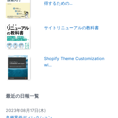
得するための...
サイトリニューアルの教科書
Shopify Theme Customization
wi...
最近の日報一覧
2023年08月17日(木)
各種案件ディレクション