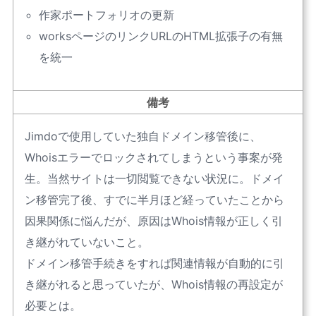
作家ポートフォリオの更新
worksページのリンクURLのHTML拡張子の有無
を統一
備考
Jimdoで使用していた独自ドメイン移管後に、
Whoisエラーでロックされてしまうという事案が発
生。当然サイトは一切閲覧できない状況に。ドメイ
ン移管完了後、すでに半月ほど経っていたことから
因果関係に悩んだが、原因はWhois情報が正しく引
き継がれていないこと。
ドメイン移管手続きをすれば関連情報が自動的に引
き継がれると思っていたが、Whois情報の再設定が
必要とは。