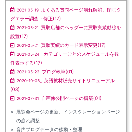
よくある質問ページ崩れ解消、閉じタ
2021-05-19
グエラー調査・修正(17)
買取店舗のヘッダーに買取実績動線を
2021-05-21
設置(17)
買取実績のカード表示変更(17)
2021-05-21
カテゴリーごとのスケジュールを数
2021-05-24_
件表示する(17)
ブログ執筆(01)
2021-05-23
英語教材販売サイトリニューアル
2020-10-08_
(03)
自画像公開ページの構築(01)
2021-07-31
展覧会ページの更新、インスタレーションページ
の崩れ調整
音声ブログデータの移動・整理