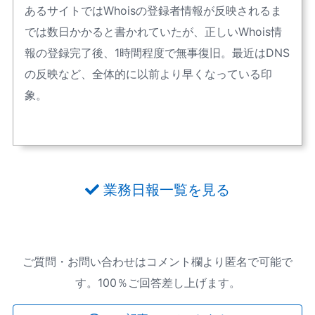
あるサイトではWhoisの登録者情報が反映されるま
では数日かかると書かれていたが、正しいWhois情
報の登録完了後、1時間程度で無事復旧。最近はDNS
の反映など、全体的に以前より早くなっている印
象。
業務日報一覧を見る
ご質問・お問い合わせはコメント欄より匿名で可能で
す。100％ご回答差し上げます。