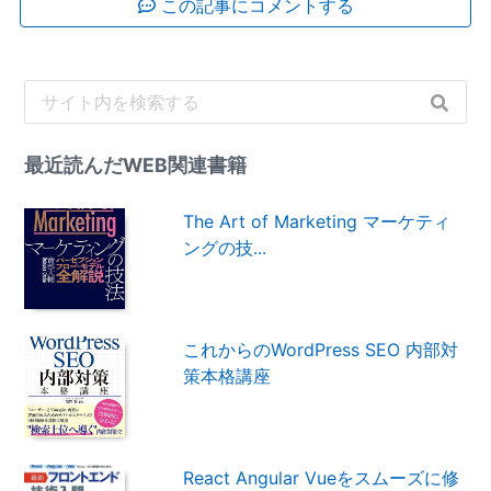
この記事にコメントする
最近読んだWEB関連書籍
The Art of Marketing マーケティ
ングの技...
これからのWordPress SEO 内部対
策本格講座
React Angular Vueをスムーズに修