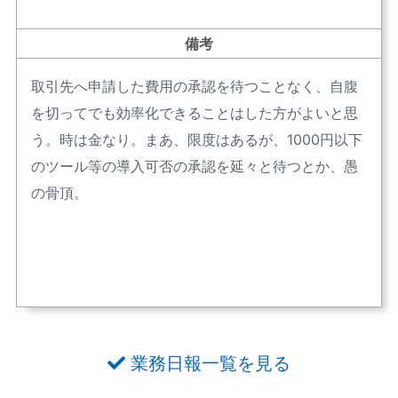
備考
取引先へ申請した費用の承認を待つことなく、自腹
を切ってでも効率化できることはした方がよいと思
う。時は金なり。まあ、限度はあるが、1000円以下
のツール等の導入可否の承認を延々と待つとか、愚
の骨頂。
業務日報一覧を見る