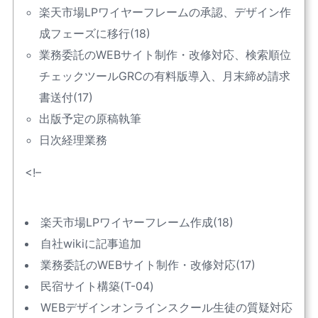
楽天市場LPワイヤーフレームの承認、デザイン作
成フェーズに移行(18)
業務委託のWEBサイト制作・改修対応、検索順位
チェックツールGRCの有料版導入、月末締め請求
書送付(17)
出版予定の原稿執筆
日次経理業務
<!–
楽天市場LPワイヤーフレーム作成(18)
自社wikiに記事追加
業務委託のWEBサイト制作・改修対応(17)
民宿サイト構築(T-04)
WEBデザインオンラインスクール生徒の質疑対応