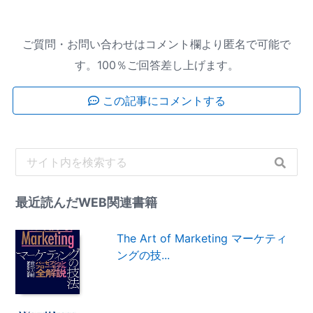
ご質問・お問い合わせはコメント欄より匿名で可能で
す。100％ご回答差し上げます。
この記事にコメントする
最近読んだWEB関連書籍
The Art of Marketing マーケティ
ングの技...