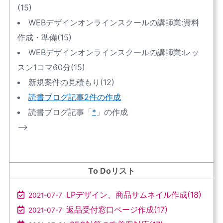
(15)
WEBデザインオンラインスクールの講師業:資料
作成・準備(15)
WEBデザインオンラインスクールの講師業:レッ
スン1コマ60分(15)
新規案件の見積もり(12)
読書ブログ記事2件の作成
読書ブログ記事「
*
」の作成
–>
To Doリスト
LPデザイン、商品サムネイル作成(18)
2021-07-7
返品受付窓口ページ作成(17)
2021-07-7