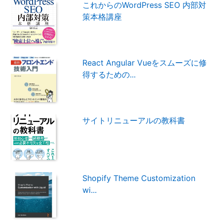
これからのWordPress SEO 内部対
策本格講座
React Angular Vueをスムーズに修
得するための...
サイトリニューアルの教科書
Shopify Theme Customization
wi...