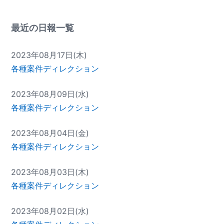
最近の日報一覧
2023年08月17日(木)
各種案件ディレクション
2023年08月09日(水)
各種案件ディレクション
2023年08月04日(金)
各種案件ディレクション
2023年08月03日(木)
各種案件ディレクション
2023年08月02日(水)