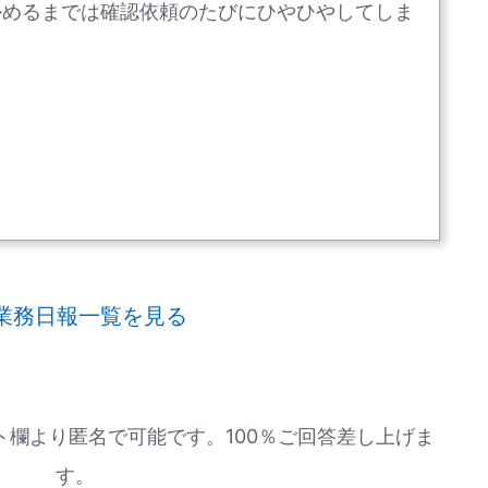
かめるまでは確認依頼のたびにひやひやしてしま
業務日報一覧を見る
欄より匿名で可能です。100％ご回答差し上げま
す。