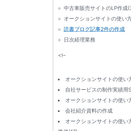
中古車販売サイトのLP作成(2
オークションサイトの使い方ペ
読書ブログ記事2件の作成
日次経理業務
<!–
オークションサイトの使い方
自社サービスの制作実績用Sh
オークションサイトの使い方
会社紹介資料の作成
オークションサイトの使い