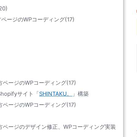
0)
ージのWPコーディング(17)
ページのWPコーディング(17)
opifyサイト「
SHINTAKU。
」構築
ページのWPコーディング(17)
方ページのデザイン修正、WPコーディング実装