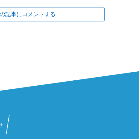
の記事にコメントする
せ