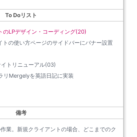
To Doリスト
のLPデザイン・コーディング(20)
イトの使い方ページのサイドバーにバナー設置
イトリニューアル(03)
リMergelyを英語日記に実装
備考
の作業。新規クライアントの場合、どこまでのク