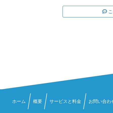
こ
ホーム
概要
サービスと料金
お問い合わ