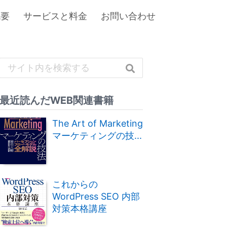
概要
サービスと料金
お問い合わせ
最近読んだWEB関連書籍
The Art of Marketing
マーケティングの技...
これからの
WordPress SEO 内部
対策本格講座