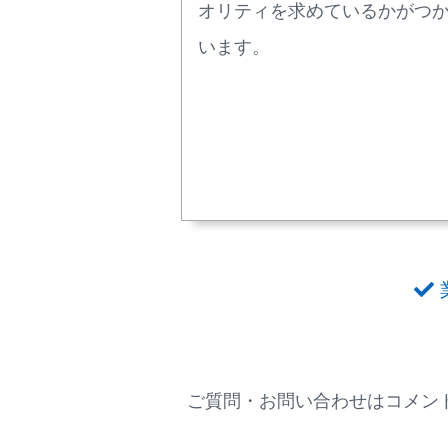
オリティを求めているかがつ
います。
ご質問・お問い合わせはコメント