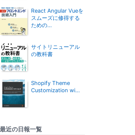
React Angular Vueを
スムーズに修得する
ための...
サイトリニューアル
の教科書
Shopify Theme
Customization wi...
最近の日報一覧