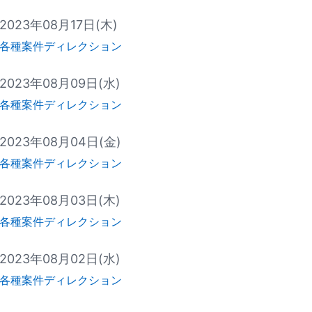
2023年08月17日(木)
各種案件ディレクション
2023年08月09日(水)
各種案件ディレクション
2023年08月04日(金)
各種案件ディレクション
2023年08月03日(木)
各種案件ディレクション
2023年08月02日(水)
各種案件ディレクション