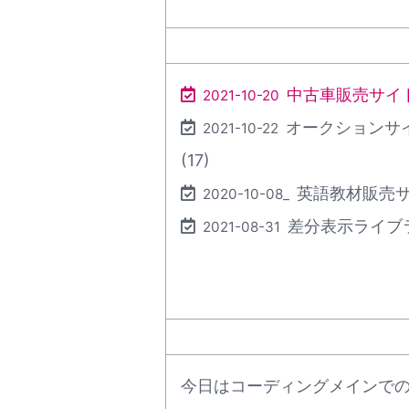
中古車販売サイト
2021-10-20
オークションサ
2021-10-22
(17)
英語教材販売サ
2020-10-08_
差分表示ライブラ
2021-08-31
今日はコーディングメインで