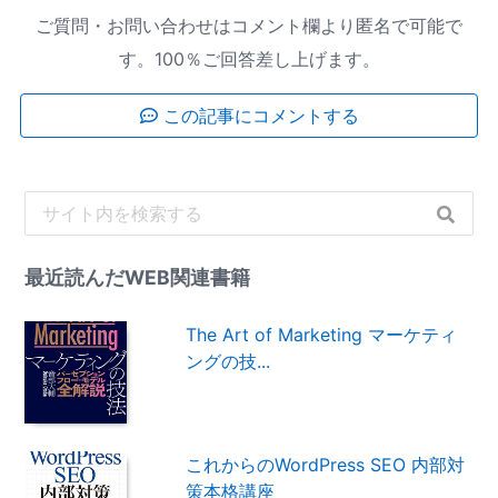
ご質問・お問い合わせはコメント欄より匿名で可能で
す。100％ご回答差し上げます。
この記事にコメントする
最近読んだWEB関連書籍
The Art of Marketing マーケティ
ングの技...
これからのWordPress SEO 内部対
策本格講座