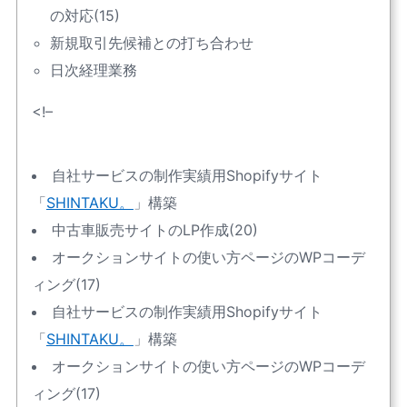
の対応(15)
新規取引先候補との打ち合わせ
日次経理業務
<!–
自社サービスの制作実績用Shopifyサイト
「
SHINTAKU。
」構築
中古車販売サイトのLP作成(20)
オークションサイトの使い方ページのWPコーデ
ィング(17)
自社サービスの制作実績用Shopifyサイト
「
SHINTAKU。
」構築
オークションサイトの使い方ページのWPコーデ
ィング(17)