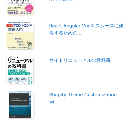
React Angular Vueをスムーズに修
得するための...
サイトリニューアルの教科書
Shopify Theme Customization
wi...