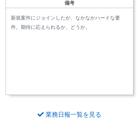
備考
新規案件にジョインしたが、なかなかハードな要
件。期待に応えられるか、どうか。
業務日報一覧を見る