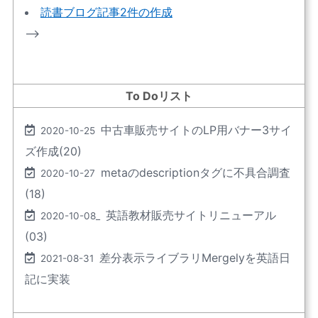
読書ブログ記事2件の作成
–>
To Doリスト
中古車販売サイトのLP用バナー3サイ
2020-10-25
ズ作成(20)
metaのdescriptionタグに不具合調査
2020-10-27
(18)
英語教材販売サイトリニューアル
2020-10-08_
(03)
差分表示ライブラリMergelyを英語日
2021-08-31
記に実装