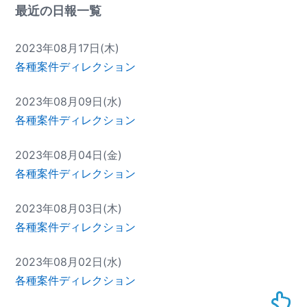
最近の日報一覧
2023年08月17日(木)
各種案件ディレクション
2023年08月09日(水)
各種案件ディレクション
2023年08月04日(金)
各種案件ディレクション
2023年08月03日(木)
各種案件ディレクション
2023年08月02日(水)
各種案件ディレクション