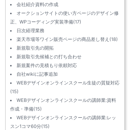
会社紹介資料の作成
オークションサイトの使い方ページのデザイン修
正、WPコーディング実装準備(17)
日次経理業務
楽天市場等ワイン販売ページの商品差し替え(18)
新規取引先の開拓
新規取引先候補との打ち合わせ
新規案件の見積もり依頼対応
自社wikiに記事追加
WEBデザインオンラインスクール生徒の質疑対応
(15)
WEBデザインオンラインスクールの講師業:資料
作成・準備(15)
WEBデザインオンラインスクールの講師業:レッ
スン1コマ60分(15)