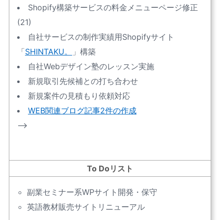
Shopify構築サービスの料金メニューページ修正
(21)
自社サービスの制作実績用Shopifyサイト
「
SHINTAKU。
」構築
自社Webデザイン塾のレッスン実施
新規取引先候補との打ち合わせ
新規案件の見積もり依頼対応
WEB関連ブログ記事2件の作成
–>
To Doリスト
副業セミナー系WPサイト開発・保守
英語教材販売サイトリニューアル