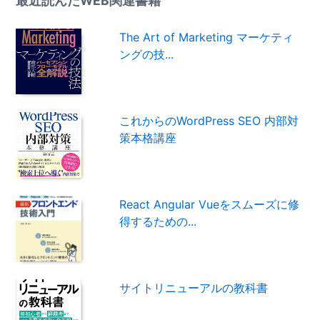
最近読んだWEB関連書籍
The Art of Marketing マーケティ
ングの技...
これからのWordPress SEO 内部対
策本格講座
React Angular Vueをスムーズに修
得するための...
サイトリニューアルの教科書