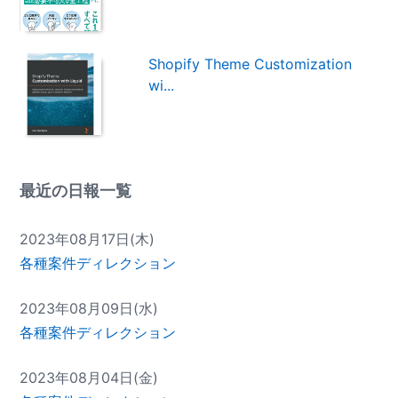
Shopify Theme Customization
wi...
最近の日報一覧
2023年08月17日(木)
各種案件ディレクション
2023年08月09日(水)
各種案件ディレクション
2023年08月04日(金)