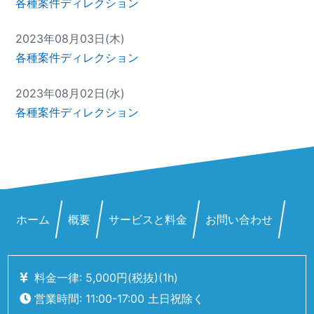
各種案件ディレクション
2023年08月03日(木)
各種案件ディレクション
2023年08月02日(水)
各種案件ディレクション
ホーム
概要
サービスと料金
お問い合わせ
料金一律: 5,000
円
(税抜)
(1h)
営業時間: 11:00-17:00 土日祝除く