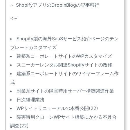
ShopifyアプリのDropinBlogの記事移行
<!–
Shopify製の海外SaaSサービス紹介ページのテン
プレートカスタマイズ
建築系コーポレートサイトのWPカスタマイズ
スニーカーレンタル関連Shopifyサイトの改修
建築系コーポレートサイトのワイヤーフレーム作
成
副業系サイトの障害時用サーバー構築関連作業
日次経理業務
WPサイトリニューアルの本番公開(22)
障害時用クローンWPサイト構築にかかる不具合
調査(22)