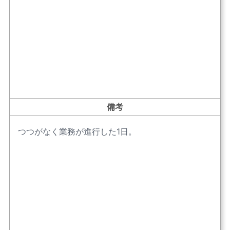
備考
つつがなく業務が進行した1日。