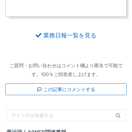
業務日報一覧を見る
ご質問・お問い合わせはコメント欄より匿名で可能で
す。100％ご回答差し上げます。
この記事にコメントする