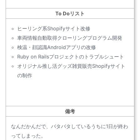
To Doリスト
ヒーリング系Shopifyサイト改修
車両情報自動取得クローリングプログラム開発
検温・顔認識Androidアプリの改修
Ruby on Railsプロジェクトのトラブルシュート
オリジナル推し活グッズ雑貨販売Shopifyサイト
の制作
備考
なんだかんだで、バタバタしているうちに1日が終わ
ってしまった。