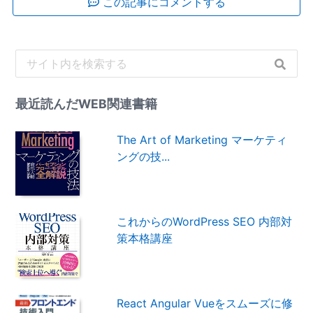
この記事にコメントする
最近読んだWEB関連書籍
The Art of Marketing マーケティ
ングの技...
これからのWordPress SEO 内部対
策本格講座
React Angular Vueをスムーズに修