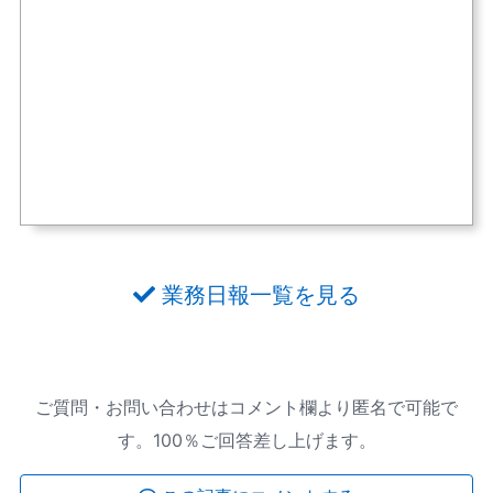
業務日報一覧を見る
ご質問・お問い合わせはコメント欄より匿名で可能で
す。100％ご回答差し上げます。