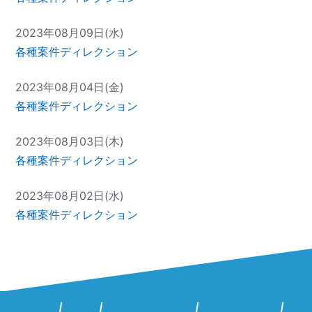
2023年08月09日(水)
各種案件ディレクション
2023年08月04日(金)
各種案件ディレクション
2023年08月03日(木)
各種案件ディレクション
2023年08月02日(水)
各種案件ディレクション