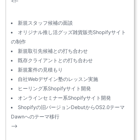
<!–
新規スタッフ候補の面談
オリジナル推し活グッズ雑貨販売Shopifyサイト
の制作
新規取引先候補との打ち合わせ
既存クライアントとの打ち合わせ
新規案件の見積もり
自社Webデザイン塾のレッスン実施
ヒーリング系Shopifyサイト開発
オンラインセミナー系Shopifyサイト開発
Shopifyの旧バージョンDebutからOS2.0テーマ
Dawnへのテーマ移行
–>