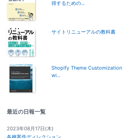
得するための...
サイトリニューアルの教科書
Shopify Theme Customization
wi...
最近の日報一覧
2023年08月17日(木)
各種案件ディレクション