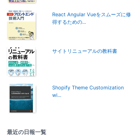
React Angular Vueをスムーズに修
得するための...
サイトリニューアルの教科書
Shopify Theme Customization
wi...
最近の日報一覧