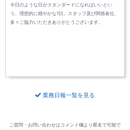
今日のような日がスタンダードになればいいとい
う、理想的に穏やかな1日。スタッフ及び関係各位、
多々ご協力いただきありがとうございます。
業務日報一覧を見る
ご質問・お問い合わせはコメント欄より匿名で可能で