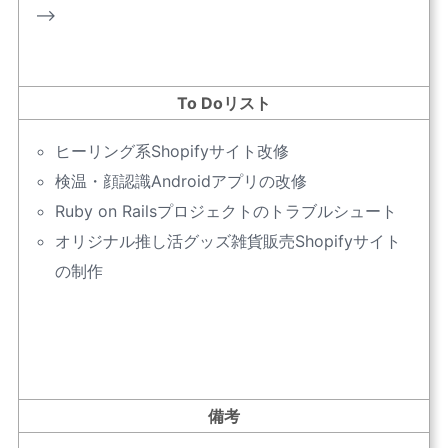
–>
To Doリスト
ヒーリング系Shopifyサイト改修
検温・顔認識Androidアプリの改修
Ruby on Railsプロジェクトのトラブルシュート
オリジナル推し活グッズ雑貨販売Shopifyサイト
の制作
備考