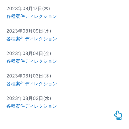
2023年08月17日(木)
各種案件ディレクション
2023年08月09日(水)
各種案件ディレクション
2023年08月04日(金)
各種案件ディレクション
2023年08月03日(木)
各種案件ディレクション
2023年08月02日(水)
各種案件ディレクション