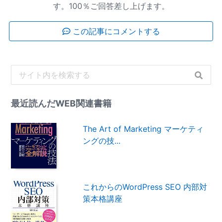
す。100％ご回答差し上げます。
この記事にコメントする
最近読んだWEB関連書籍
The Art of Marketing マーケティ
ングの技...
これからのWordPress SEO 内部対
策本格講座