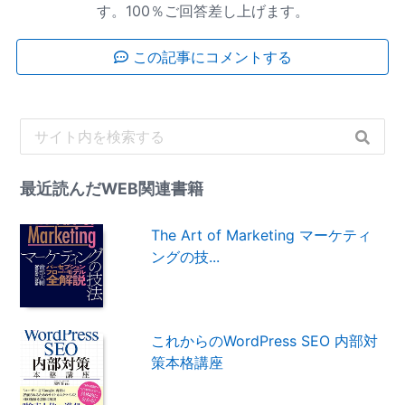
す。100％ご回答差し上げます。
この記事にコメントする
最近読んだWEB関連書籍
The Art of Marketing マーケティ
ングの技...
これからのWordPress SEO 内部対
策本格講座