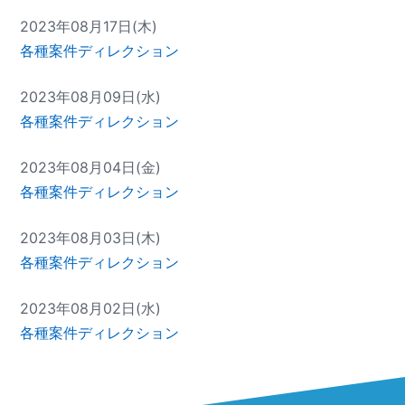
2023年08月17日(木)
各種案件ディレクション
2023年08月09日(水)
各種案件ディレクション
2023年08月04日(金)
各種案件ディレクション
2023年08月03日(木)
各種案件ディレクション
2023年08月02日(水)
各種案件ディレクション