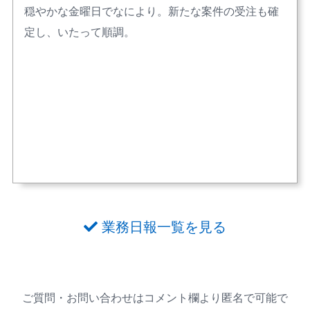
穏やかな金曜日でなにより。新たな案件の受注も確
定し、いたって順調。
業務日報一覧を見る
ご質問・お問い合わせはコメント欄より匿名で可能で