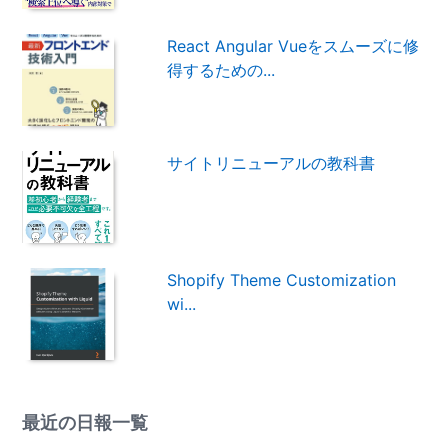
React Angular Vueをスムーズに修
得するための...
サイトリニューアルの教科書
Shopify Theme Customization
wi...
最近の日報一覧