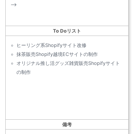
–>
To Doリスト
ヒーリング系Shopifyサイト改修
抹茶販売Shopify越境ECサイトの制作
オリジナル推し活グッズ雑貨販売Shopifyサイト
の制作
備考