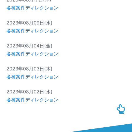
各種案件ディレクション
2023年08月09日(水)
各種案件ディレクション
2023年08月04日(金)
各種案件ディレクション
2023年08月03日(木)
各種案件ディレクション
2023年08月02日(水)
各種案件ディレクション