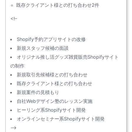
既存クライアント様との打ち合わせ2件
<!–
Shopify予約アプリサイトの改修
新規スタッフ候補の面談
オリジナル推し活グッズ雑貨販売Shopifyサイト
の制作
新規取引先候補様との打ち合わせ
既存クライアント様との打ち合わせ
新規案件の見積もり
自社Webデザイン塾のレッスン実施
ヒーリング系Shopifyサイト開発
オンラインセミナー系Shopifyサイト開発
–>