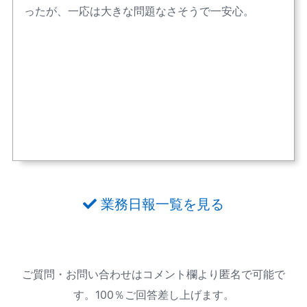
ったが、一応は大きな問題なさそうで一安心。
業務日報一覧を見る
ご質問・お問い合わせはコメント欄より匿名で可能で
す。100％ご回答差し上げます。