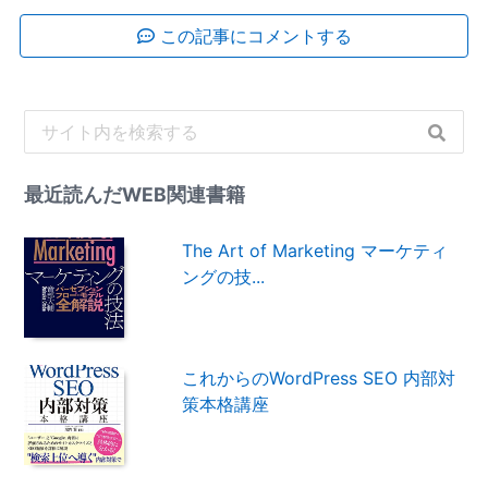
この記事にコメントする
最近読んだWEB関連書籍
The Art of Marketing マーケティ
ングの技...
これからのWordPress SEO 内部対
策本格講座