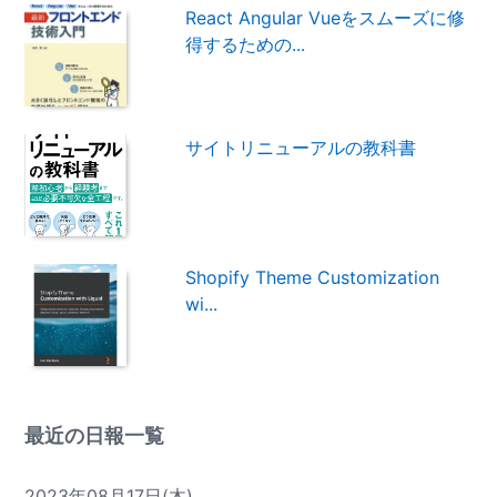
React Angular Vueをスムーズに修
得するための...
サイトリニューアルの教科書
Shopify Theme Customization
wi...
最近の日報一覧
2023年08月17日(木)