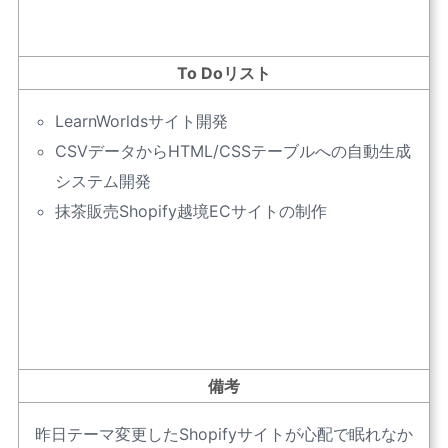
To Doリスト
LearnWorldsサイト開発
CSVデータからHTML/CSSテーブルへの自動生成
システム開発
抹茶販売Shopify越境ECサイトの制作
備考
昨日テーマ変更したShopifyサイトが心配で眠れなか