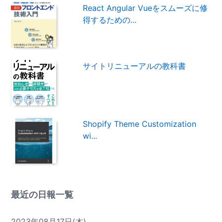
React Angular Vueをスムーズに修
得するための...
サイトリニューアルの教科書
Shopify Theme Customization
wi...
最近の日報一覧
2023年08月17日(木)