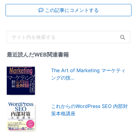
この記事にコメントする
最近読んだWEB関連書籍
The Art of Marketing マーケティ
ングの技...
これからのWordPress SEO 内部対
策本格講座