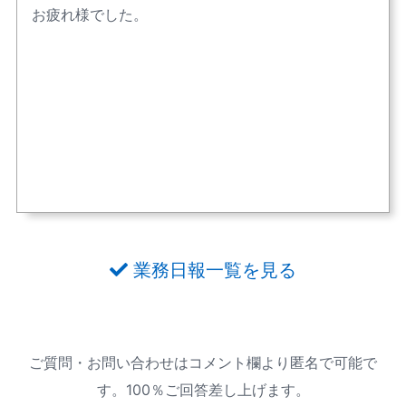
お疲れ様でした。
業務日報一覧を見る
ご質問・お問い合わせはコメント欄より匿名で可能で
す。100％ご回答差し上げます。