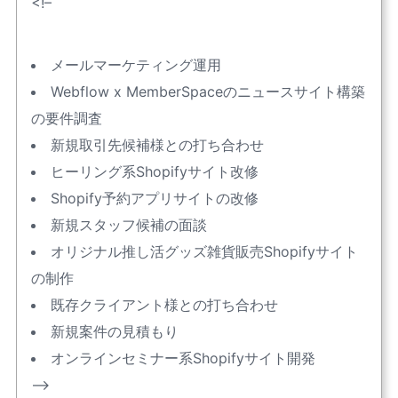
<!–
メールマーケティング運用
Webflow x MemberSpaceのニュースサイト構築
の要件調査
新規取引先候補様との打ち合わせ
ヒーリング系Shopifyサイト改修
Shopify予約アプリサイトの改修
新規スタッフ候補の面談
オリジナル推し活グッズ雑貨販売Shopifyサイト
の制作
既存クライアント様との打ち合わせ
新規案件の見積もり
オンラインセミナー系Shopifyサイト開発
–>