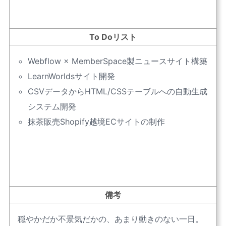
To Doリスト
Webflow × MemberSpace製ニュースサイト構築
LearnWorldsサイト開発
CSVデータからHTML/CSSテーブルへの自動生成
システム開発
抹茶販売Shopify越境ECサイトの制作
備考
穏やかだか不景気だかの、あまり動きのない一日。