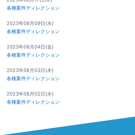
各種案件ディレクション
2023年08月09日(水)
各種案件ディレクション
2023年08月04日(金)
各種案件ディレクション
2023年08月03日(木)
各種案件ディレクション
2023年08月02日(水)
各種案件ディレクション