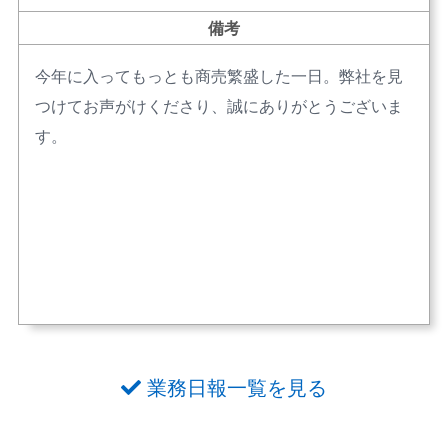
備考
今年に入ってもっとも商売繁盛した一日。弊社を見
つけてお声がけくださり、誠にありがとうございま
す。
業務日報一覧を見る