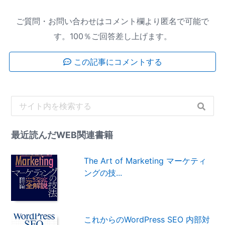
ご質問・お問い合わせはコメント欄より匿名で可能で
す。100％ご回答差し上げます。
この記事にコメントする
最近読んだWEB関連書籍
The Art of Marketing マーケティ
ングの技...
これからのWordPress SEO 内部対