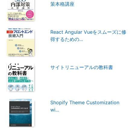
策本格講座
React Angular Vueをスムーズに修
得するための...
サイトリニューアルの教科書
Shopify Theme Customization
wi...