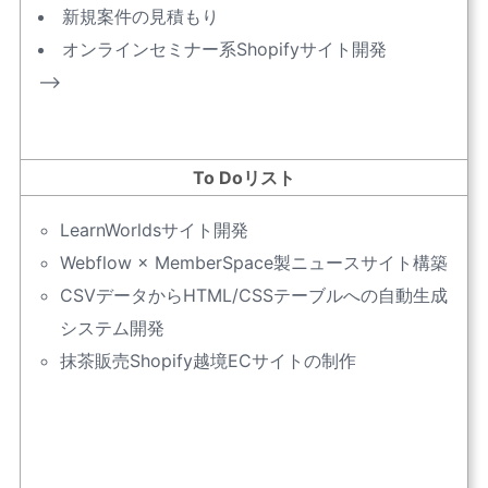
新規案件の見積もり
オンラインセミナー系Shopifyサイト開発
–>
To Doリスト
LearnWorldsサイト開発
Webflow × MemberSpace製ニュースサイト構築
CSVデータからHTML/CSSテーブルへの自動生成
システム開発
抹茶販売Shopify越境ECサイトの制作