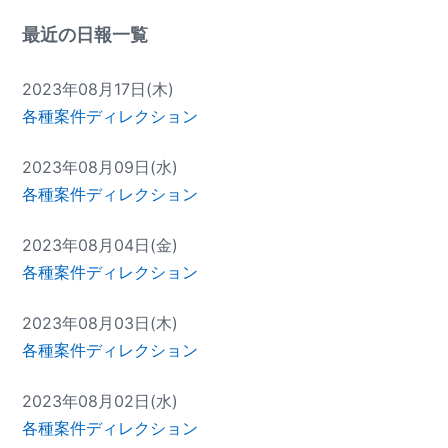
最近の日報一覧
2023年08月17日(木)
各種案件ディレクション
2023年08月09日(水)
各種案件ディレクション
2023年08月04日(金)
各種案件ディレクション
2023年08月03日(木)
各種案件ディレクション
2023年08月02日(水)
各種案件ディレクション