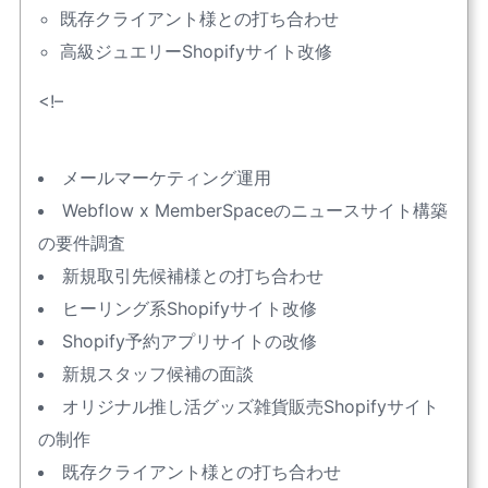
既存クライアント様との打ち合わせ
高級ジュエリーShopifyサイト改修
<!–
メールマーケティング運用
Webflow x MemberSpaceのニュースサイト構築
の要件調査
新規取引先候補様との打ち合わせ
ヒーリング系Shopifyサイト改修
Shopify予約アプリサイトの改修
新規スタッフ候補の面談
オリジナル推し活グッズ雑貨販売Shopifyサイト
の制作
既存クライアント様との打ち合わせ