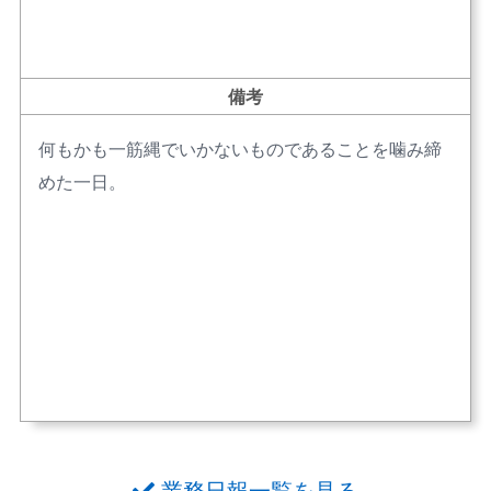
備考
何もかも一筋縄でいかないものであることを噛み締
めた一日。