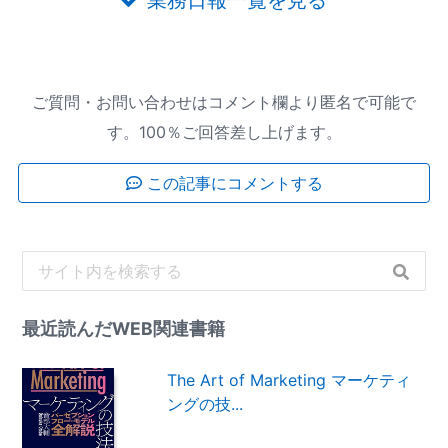
業務日報一覧を見る
ご質問・お問い合わせはコメント欄より匿名で可能で
す。100％ご回答差し上げます。
この記事にコメントする
最近読んだWEB関連書籍
The Art of Marketing マーケティ
ングの技...