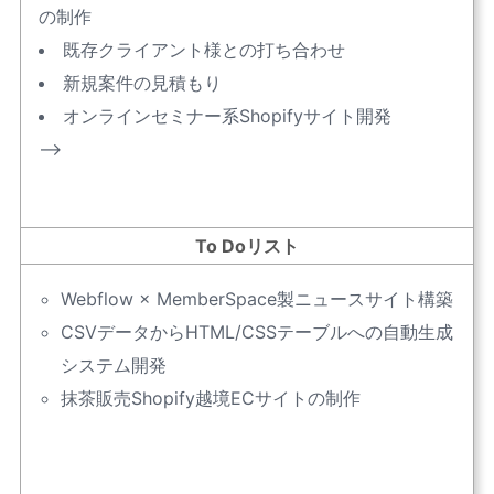
の制作
既存クライアント様との打ち合わせ
新規案件の見積もり
オンラインセミナー系Shopifyサイト開発
–>
To Doリスト
Webflow × MemberSpace製ニュースサイト構築
CSVデータからHTML/CSSテーブルへの自動生成
システム開発
抹茶販売Shopify越境ECサイトの制作