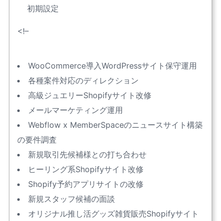
初期設定
<!–
WooCommerce導入WordPressサイト保守運用
各種案件対応のディレクション
高級ジュエリーShopifyサイト改修
メールマーケティング運用
Webflow x MemberSpaceのニュースサイト構築
の要件調査
新規取引先候補様との打ち合わせ
ヒーリング系Shopifyサイト改修
Shopify予約アプリサイトの改修
新規スタッフ候補の面談
オリジナル推し活グッズ雑貨販売Shopifyサイト