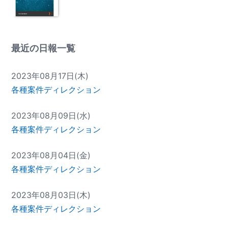
最近の日報一覧
2023年08月17日(木)
各種案件ディレクション
2023年08月09日(水)
各種案件ディレクション
2023年08月04日(金)
各種案件ディレクション
2023年08月03日(木)
各種案件ディレクション