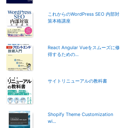
これからのWordPress SEO 内部対
策本格講座
React Angular Vueをスムーズに修
得するための...
サイトリニューアルの教科書
Shopify Theme Customization
wi...