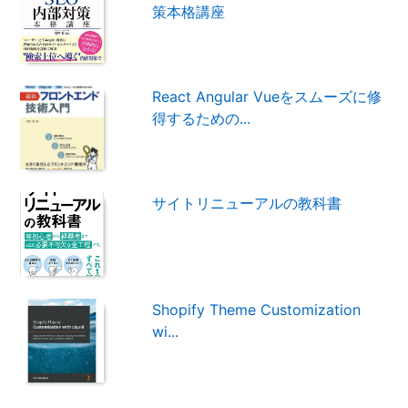
策本格講座
React Angular Vueをスムーズに修
得するための...
サイトリニューアルの教科書
Shopify Theme Customization
wi...