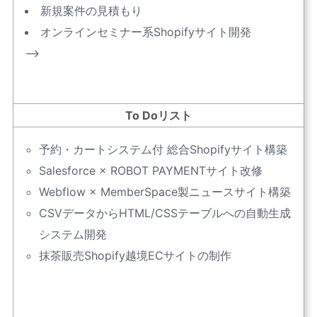
新規案件の見積もり
オンラインセミナー系Shopifyサイト開発
–>
To Doリスト
予約・カートシステム付 総合Shopifyサイト構築
Salesforce × ROBOT PAYMENTサイト改修
Webflow × MemberSpace製ニュースサイト構築
CSVデータからHTML/CSSテーブルへの自動生成
システム開発
抹茶販売Shopify越境ECサイトの制作