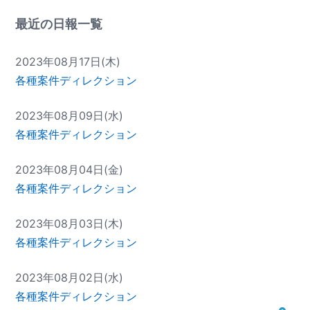
最近の日報一覧
2023年08月17日(木)
各種案件ディレクション
2023年08月09日(水)
各種案件ディレクション
2023年08月04日(金)
各種案件ディレクション
2023年08月03日(木)
各種案件ディレクション
2023年08月02日(水)
各種案件ディレクション