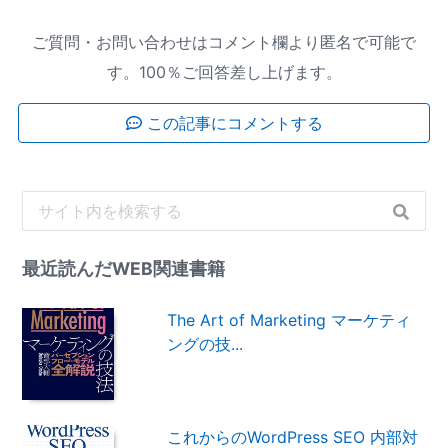
ご質問・お問い合わせはコメント欄より匿名で可能で
す。100％ご回答差し上げます。
この記事にコメントする
最近読んだWEB関連書籍
The Art of Marketing マーケティ
ングの技...
これからのWordPress SEO 内部対