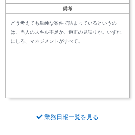
備考
どう考えても単純な案件で詰まっているというの
は、当人のスキル不足か、適正の見誤りか。いずれ
にしろ、マネジメントがすべて。
業務日報一覧を見る