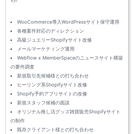
<!–
WooCommerce導入WordPressサイト保守運用
各種案件対応のディレクション
高級ジュエリーShopifyサイト改修
メールマーケティング運用
Webflow x MemberSpaceのニュースサイト構築
の要件調査
新規取引先候補様との打ち合わせ
ヒーリング系Shopifyサイト改修
Shopify予約アプリサイトの改修
新規スタッフ候補の面談
オリジナル推し活グッズ雑貨販売Shopifyサイト
の制作
既存クライアント様との打ち合わせ