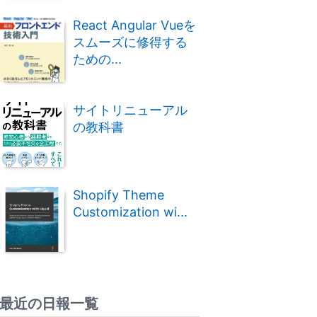
React Angular Vueを
スムーズに修得する
ための...
サイトリニューアル
の教科書
Shopify Theme
Customization wi...
最近の日報一覧