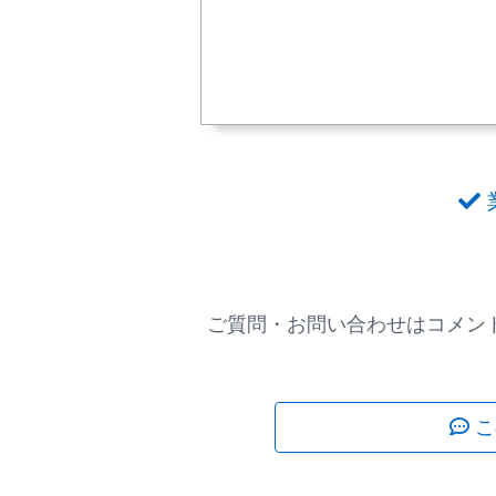
ご質問・お問い合わせはコメント
こ