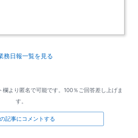
業務日報一覧を見る
欄より匿名で可能です。100％ご回答差し上げま
す。
の記事にコメントする