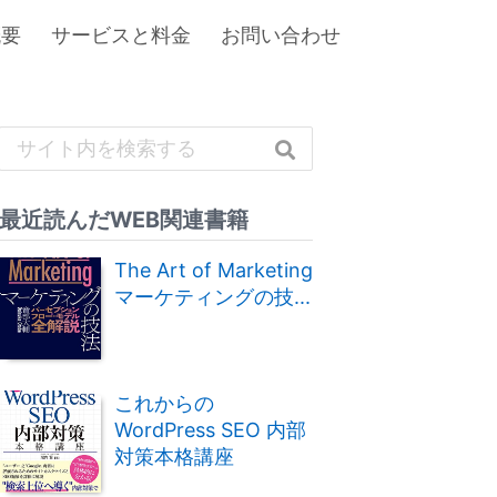
概要
サービスと料金
お問い合わせ
最近読んだWEB関連書籍
The Art of Marketing
マーケティングの技...
これからの
WordPress SEO 内部
対策本格講座