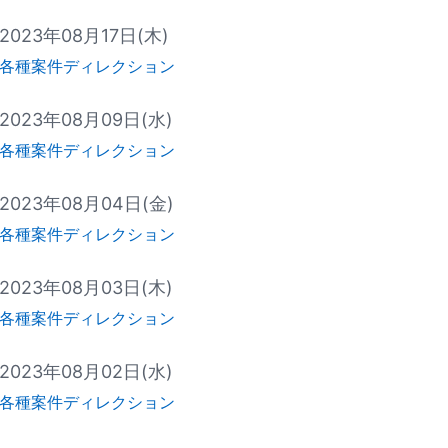
2023年08月17日(木)
各種案件ディレクション
2023年08月09日(水)
各種案件ディレクション
2023年08月04日(金)
各種案件ディレクション
2023年08月03日(木)
各種案件ディレクション
2023年08月02日(水)
各種案件ディレクション