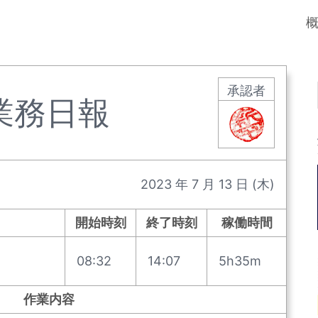
承認者
業務日報
2023
年
7
月
13
日
(木)
開始時刻
終了時刻
稼働時間
08:32
14:07
5h35m
作業内容