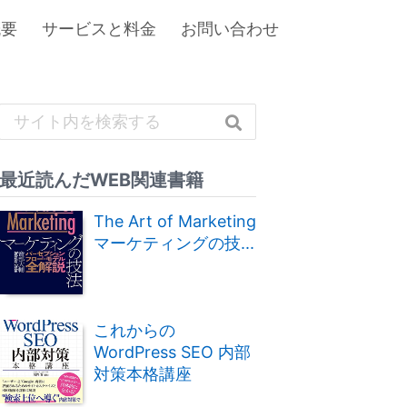
概要
サービスと料金
お問い合わせ
最近読んだWEB関連書籍
The Art of Marketing
マーケティングの技...
これからの
WordPress SEO 内部
対策本格講座