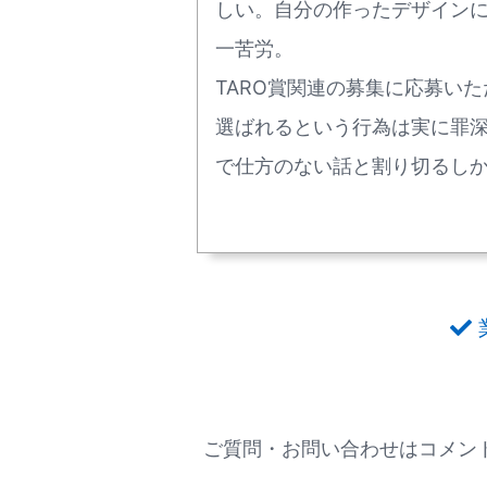
しい。自分の作ったデザイン
一苦労。
TARO賞関連の募集に応募い
選ばれるという行為は実に罪
で仕方のない話と割り切るし
ご質問・お問い合わせはコメント