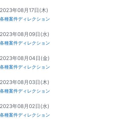
2023年08月17日(木)
各種案件ディレクション
2023年08月09日(水)
各種案件ディレクション
2023年08月04日(金)
各種案件ディレクション
2023年08月03日(木)
各種案件ディレクション
2023年08月02日(水)
各種案件ディレクション