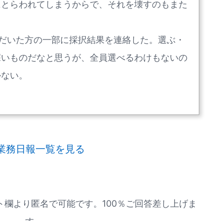
にとらわれてしまうからで、それを壊すのもまた
ただいた方の一部に採択結果を連絡した。選ぶ・
深いものだなと思うが、全員選べるわけもないの
かない。
業務日報一覧を見る
欄より匿名で可能です。100％ご回答差し上げま