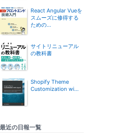
React Angular Vueを
スムーズに修得する
ための...
サイトリニューアル
の教科書
Shopify Theme
Customization wi...
最近の日報一覧