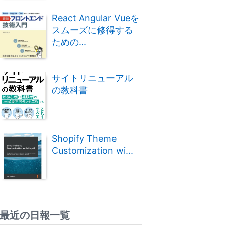
React Angular Vueを
スムーズに修得する
ための...
サイトリニューアル
の教科書
Shopify Theme
Customization wi...
最近の日報一覧