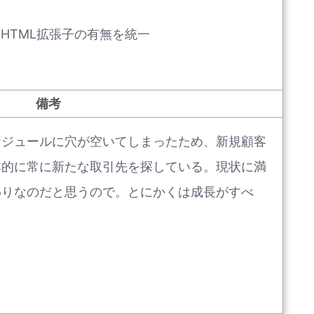
のHTML拡張子の有無を統一
備考
ケジュールに穴が空いてしまったため、新規顧客
本的に常に新たな取引先を探している。現状に満
わりなのだと思うので。とにかくは成長がすべ