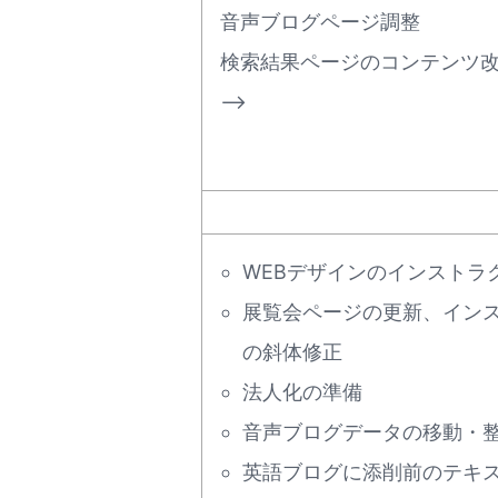
音声ブログページ調整
検索結果ページのコンテンツ
–>
WEBデザインのインストラ
展覧会ページの更新、イン
の斜体修正
法人化の準備
音声ブログデータの移動・
英語ブログに添削前のテキ