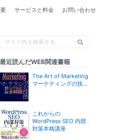
概要
サービスと料金
お問い合わせ
最近読んだWEB関連書籍
The Art of Marketing
マーケティングの技...
これからの
WordPress SEO 内部
対策本格講座