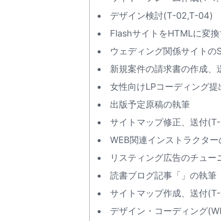
デザイン検討(T-02,T-04)
FlashサイトをHTMLに変
ウェディング関係サイトのSE
新規案件の請求書の作成、送付
女性向けLPコーディング提出(
出版予定原稿の執筆
サイトマップ修正、送付(T-0
WEB関連インストラクターの
リスティング広告のチュー
読書ブログ記事「
」の執筆
サイトマップ作成、送付(T-0
デザイン・コーディング(WP