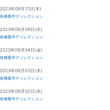
2023年08月17日(木)
各種案件ディレクション
2023年08月09日(水)
各種案件ディレクション
2023年08月04日(金)
各種案件ディレクション
2023年08月03日(木)
各種案件ディレクション
2023年08月02日(水)
各種案件ディレクション