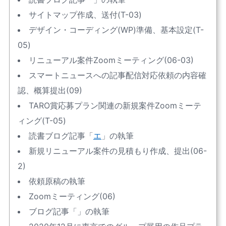
サイトマップ作成、送付(T-03)
デザイン・コーディング(WP)準備、基本設定(T-
05)
リニューアル案件Zoomミーティング(06-03)
スマートニュースへの記事配信対応依頼の内容確
認、概算提出(09)
TARO賞応募プラン関連の新規案件Zoomミーテ
ィング(T-05)
読書ブログ記事「
エ
」の執筆
新規リニューアル案件の見積もり作成、提出(06-
2)
依頼原稿の執筆
Zoomミーティング(06)
ブログ記事「
」の執筆