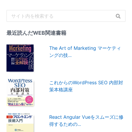
最近読んだWEB関連書籍
The Art of Marketing マーケティ
ングの技...
これからのWordPress SEO 内部対
策本格講座
React Angular Vueをスムーズに修
得するための...