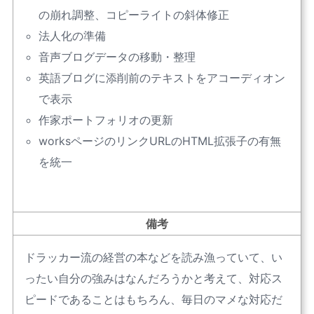
の崩れ調整、コピーライトの斜体修正
法人化の準備
音声ブログデータの移動・整理
英語ブログに添削前のテキストをアコーディオン
で表示
作家ポートフォリオの更新
worksページのリンクURLのHTML拡張子の有無
を統一
備考
ドラッカー流の経営の本などを読み漁っていて、い
ったい自分の強みはなんだろうかと考えて、対応ス
ピードであることはもちろん、毎日のマメな対応だ