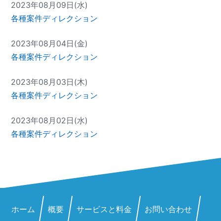
2023年08月09日(水)
各種案件ディレクション
2023年08月04日(金)
各種案件ディレクション
2023年08月03日(木)
各種案件ディレクション
2023年08月02日(水)
各種案件ディレクション
ホーム
概要
サービスと料金
お問い合わせ