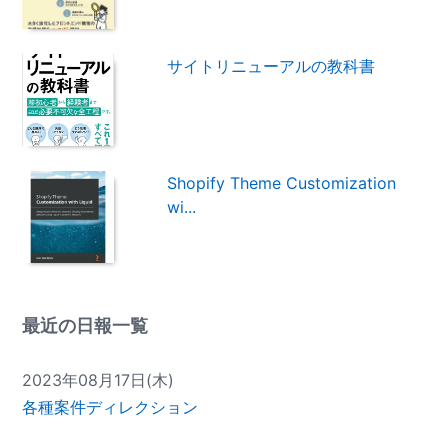
サイトリニューアルの教科書
Shopify Theme Customization
wi...
最近の日報一覧
2023年08月17日(木)
各種案件ディレクション