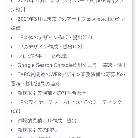
2020年12月に東京でのグループ展用の作品プラ
ン検討
2021年3月に東京でのアートフェス展示用の作品
準備
LP全体のデザイン作成・提出(06)
LPのデザイン作成・提出(03)
ブログ記事「
」の執筆
Google Search Console検出のエラー確認・修正
TARO賞関連のWEBデザイン業務依頼の応募者の
選考・採択結果の連絡
新規取引先候補との打ち合わせ
LPのワイヤーフレームについてのミーティング
(06)
試験的見積もり作成、提出
新規取引先の開拓