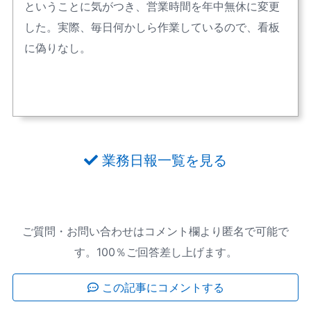
ということに気がつき、営業時間を年中無休に変更
した。実際、毎日何かしら作業しているので、看板
に偽りなし。
業務日報一覧を見る
ご質問・お問い合わせはコメント欄より匿名で可能で
す。100％ご回答差し上げます。
この記事にコメントする