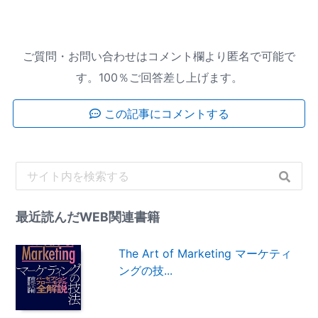
ご質問・お問い合わせはコメント欄より匿名で可能で
す。100％ご回答差し上げます。
この記事にコメントする
最近読んだWEB関連書籍
The Art of Marketing マーケティ
ングの技...