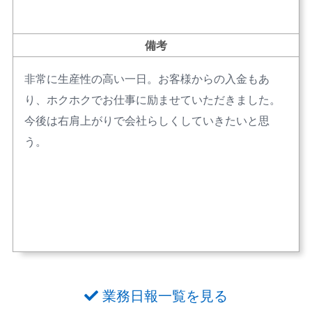
備考
非常に生産性の高い一日。お客様からの入金もあ
り、ホクホクでお仕事に励ませていただきました。
今後は右肩上がりで会社らしくしていきたいと思
う。
業務日報一覧を見る