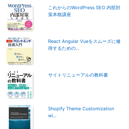
これからのWordPress SEO 内部対
策本格講座
React Angular Vueをスムーズに修
得するための...
サイトリニューアルの教科書
Shopify Theme Customization
wi...