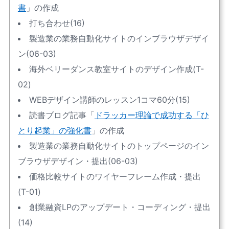
書
」の作成
打ち合わせ(16)
製造業の業務自動化サイトのインブラウザデザイ
ン(06-03)
海外ベリーダンス教室サイトのデザイン作成(T-
02)
WEBデザイン講師のレッスン1コマ60分(15)
読書ブログ記事「
ドラッカー理論で成功する「ひ
とり起業」の強化書
」の作成
製造業の業務自動化サイトのトップページのイン
ブラウザデザイン・提出(06-03)
価格比較サイトのワイヤーフレーム作成・提出
(T-01)
創業融資LPのアップデート・コーディング・提出
(14)