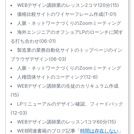
WEBデザイン講師業のレッスン2コマ120分(15)
価格比較サイトのワイヤーフレーム作成(T-01)
人脈・ネットワークづくりのZoomミーティング
海外エンジニアのオフショアLPのローンチに関す
る打ち合わせ(06-01)
製造業の業務自動化サイトのトップページのイン
ブラウザデザイン(06-03)
人脈・ネットワークづくりのZoomミーティング
人権団体サイトのコーディング(12-6)
WEBデザイン講師業の生徒のカリキュラム作成
(15)
LPリニューアルのデザイン確認、フィードバック
(12-03)
WEBデザイン講師業のレッスン1コマ60分(15)
WEB関連書籍のブログ記事「
時間は存在しない
」