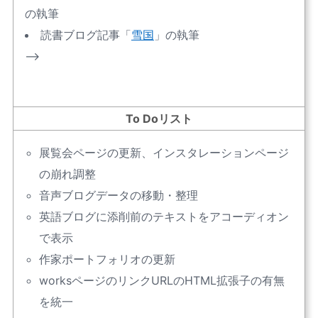
の執筆
読書ブログ記事「
雪国
」の執筆
–>
To Doリスト
展覧会ページの更新、インスタレーションページ
の崩れ調整
音声ブログデータの移動・整理
英語ブログに添削前のテキストをアコーディオン
で表示
作家ポートフォリオの更新
worksページのリンクURLのHTML拡張子の有無
を統一