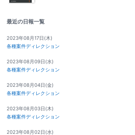
最近の日報一覧
2023年08月17日(木)
各種案件ディレクション
2023年08月09日(水)
各種案件ディレクション
2023年08月04日(金)
各種案件ディレクション
2023年08月03日(木)
各種案件ディレクション
2023年08月02日(水)