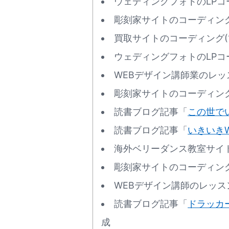
ウェディングフォトのLPコーデ
彫刻家サイトのコーディング(
買取サイトのコーディング(1
ウェディングフォトのLPコーデ
WEBデザイン講師業のレッスン
彫刻家サイトのコーディング(
読書ブログ記事「
この世で
読書ブログ記事「
いきいき
海外ベリーダンス教室サイトの
彫刻家サイトのコーディング(
WEBデザイン講師のレッスン1
読書ブログ記事「
ドラッカ
成