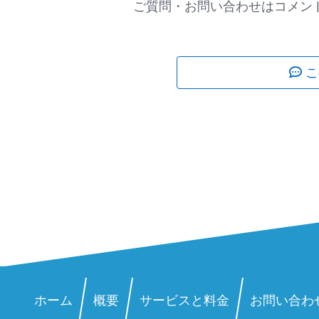
ご質問・お問い合わせはコメント
こ
ホーム
概要
サービスと料金
お問い合わ