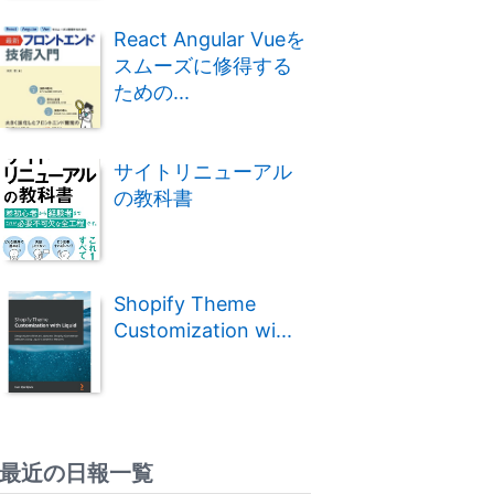
React Angular Vueを
スムーズに修得する
ための...
サイトリニューアル
の教科書
Shopify Theme
Customization wi...
最近の日報一覧