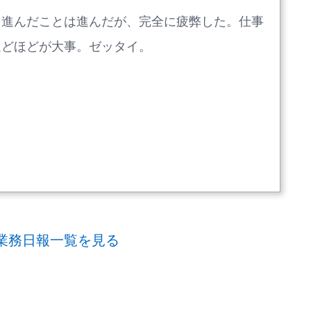
。進んだことは進んだが、完全に疲弊した。仕事
ほどほどが大事。ゼッタイ。
業務日報一覧を見る