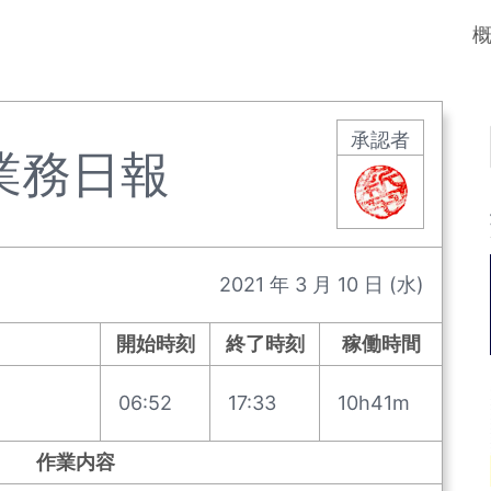
承認者
業務日報
2021
年
3
月
10
日
(水)
開始時刻
終了時刻
稼働時間
06:52
17:33
10h41m
作業内容