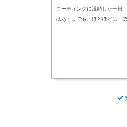
コーディングに没頭した一日
はあくまでも、ほどほどに。