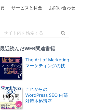
概要
サービスと料金
お問い合わせ
最近読んだWEB関連書籍
The Art of Marketing
マーケティングの技...
これからの
WordPress SEO 内部
対策本格講座