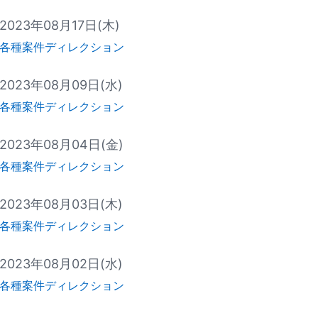
2023年08月17日(木)
各種案件ディレクション
2023年08月09日(水)
各種案件ディレクション
2023年08月04日(金)
各種案件ディレクション
2023年08月03日(木)
各種案件ディレクション
2023年08月02日(水)
各種案件ディレクション