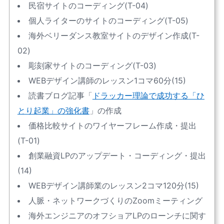
民宿サイトのコーディング(T-04)
個人ライターのサイトのコーディング(T-05)
海外ベリーダンス教室サイトのデザイン作成(T-
02)
彫刻家サイトのコーディング(T-03)
WEBデザイン講師のレッスン1コマ60分(15)
読書ブログ記事「
ドラッカー理論で成功する「ひ
とり起業」の強化書
」の作成
価格比較サイトのワイヤーフレーム作成・提出
(T-01)
創業融資LPのアップデート・コーディング・提出
(14)
WEBデザイン講師業のレッスン2コマ120分(15)
人脈・ネットワークづくりのZoomミーティング
海外エンジニアのオフショアLPのローンチに関す