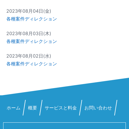
2023年08月04日(金)
各種案件ディレクション
2023年08月03日(木)
各種案件ディレクション
2023年08月02日(水)
各種案件ディレクション
ホーム
概要
サービスと料金
お問い合わせ