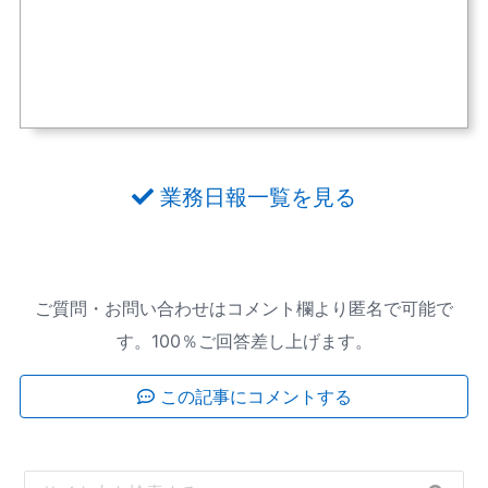
業務日報一覧を見る
ご質問・お問い合わせはコメント欄より匿名で可能で
す。100％ご回答差し上げます。
この記事にコメントする