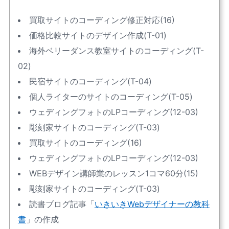
買取サイトのコーディング修正対応(16)
価格比較サイトのデザイン作成(T-01)
海外ベリーダンス教室サイトのコーディング(T-
02)
民宿サイトのコーディング(T-04)
個人ライターのサイトのコーディング(T-05)
ウェディングフォトのLPコーディング(12-03)
彫刻家サイトのコーディング(T-03)
買取サイトのコーディング(16)
ウェディングフォトのLPコーディング(12-03)
WEBデザイン講師業のレッスン1コマ60分(15)
彫刻家サイトのコーディング(T-03)
読書ブログ記事「
いきいきWebデザイナーの教科
書
」の作成