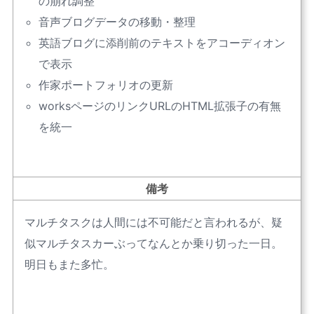
の崩れ調整
音声ブログデータの移動・整理
英語ブログに添削前のテキストをアコーディオン
で表示
作家ポートフォリオの更新
worksページのリンクURLのHTML拡張子の有無
を統一
備考
マルチタスクは人間には不可能だと言われるが、疑
似マルチタスカーぶってなんとか乗り切った一日。
明日もまた多忙。