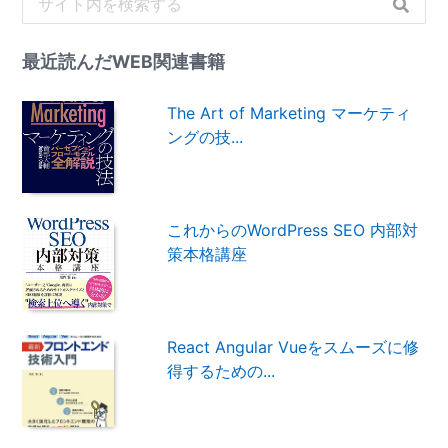
最近読んだWEB関連書籍
The Art of Marketing マーケティ
ングの技...
これからのWordPress SEO 内部対
策本格講座
React Angular Vueをスムーズに修
得するための...