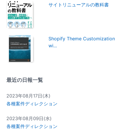
サイトリニューアルの教科書
Shopify Theme Customization
wi...
最近の日報一覧
2023年08月17日(木)
各種案件ディレクション
2023年08月09日(水)
各種案件ディレクション