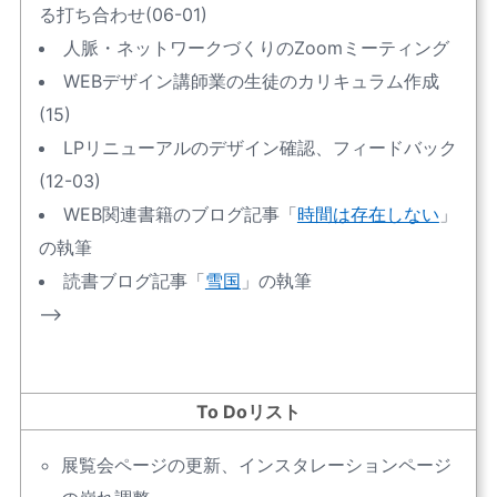
る打ち合わせ(06-01)
人脈・ネットワークづくりのZoomミーティング
WEBデザイン講師業の生徒のカリキュラム作成
(15)
LPリニューアルのデザイン確認、フィードバック
(12-03)
WEB関連書籍のブログ記事「
時間は存在しない
」
の執筆
読書ブログ記事「
雪国
」の執筆
–>
To Doリスト
展覧会ページの更新、インスタレーションページ