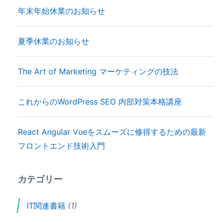
年末年始休業のお知らせ
夏季休業のお知らせ
The Art of Marketing マーケティングの技法
これからのWordPress SEO 内部対策本格講座
React Angular Vueをスムーズに修得するための最新
フロントエンド技術入門
カテゴリー
IT関連書籍
(1)