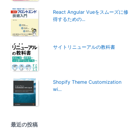
React Angular Vueをスムーズに修
得するための...
サイトリニューアルの教科書
Shopify Theme Customization
wi...
最近の投稿