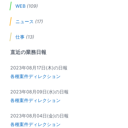
WEB
(109)
ニュース
(17)
仕事
(13)
直近の業務日報
2023年08月17日(木)の日報
各種案件ディレクション
2023年08月09日(水)の日報
各種案件ディレクション
2023年08月04日(金)の日報
各種案件ディレクション