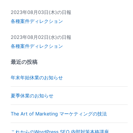
2023年08月03日(木)の日報
各種案件ディレクション
2023年08月02日(水)の日報
各種案件ディレクション
最近の投稿
年末年始休業のお知らせ
夏季休業のお知らせ
The Art of Marketing マーケティングの技法
これからのWordPress SEO 内部対策本格講座