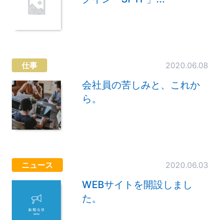
仕事
2020.06.08
会社員の苦しみと、これか
ら。
ニュース
2020.06.03
WEBサイトを開設しまし
た。