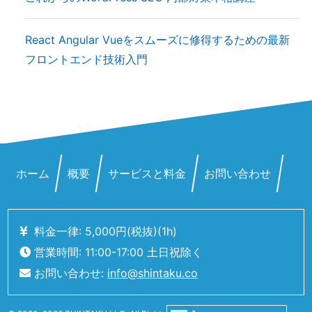
React Angular Vueをスムーズに修得するための最新
フロントエンド技術入門
ホーム
概要
サービスと料金
お問い合わせ
料金一律: 5,000
円
(税抜)
(1h)
営業時間: 11:00-17:00 土日祝除く
お問い合わせ:
info@shintaku.co